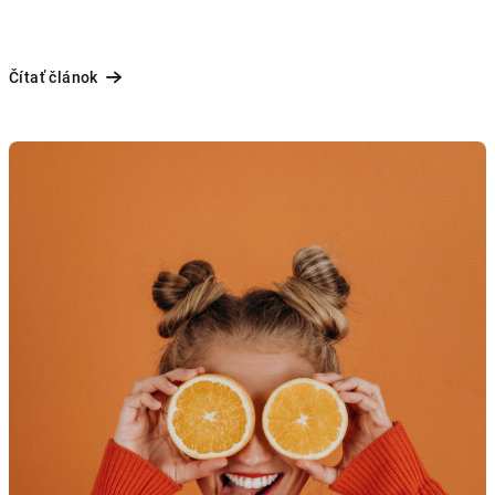
Čítať článok