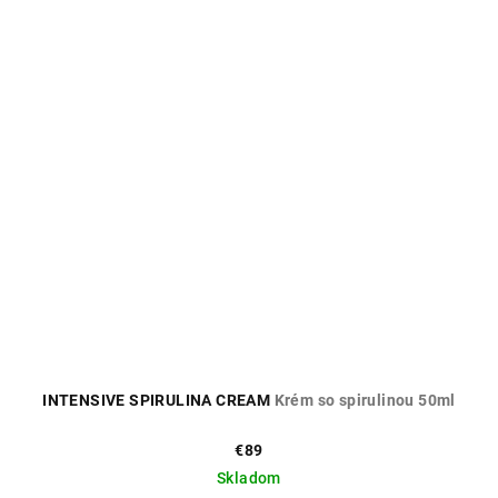
INTENSIVE SPIRULINA CREAM
Krém so spirulinou 50ml
€89
Skladom