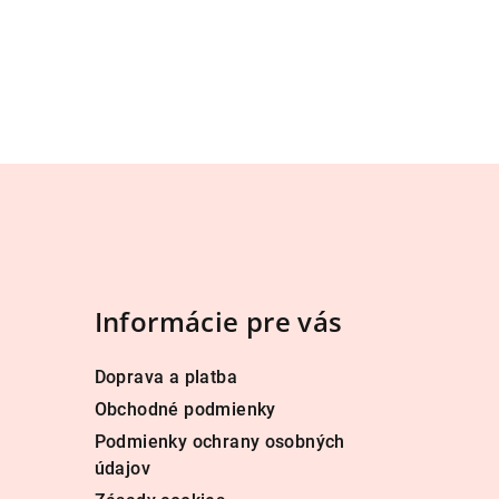
Informácie pre vás
Doprava a platba
Obchodné podmienky
Podmienky ochrany osobných
údajov