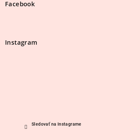
Facebook
Instagram
Sledovať na Instagrame