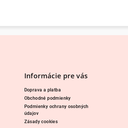
Informácie pre vás
Doprava a platba
Obchodné podmienky
Podmienky ochrany osobných
údajov
Zásady cookies