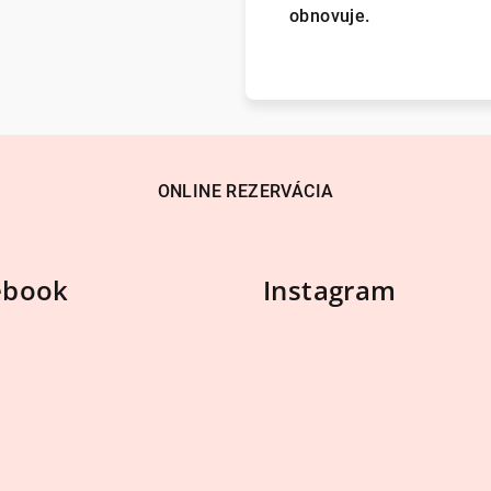
obnovuje.
ONLINE REZERVÁCIA
ebook
Instagram