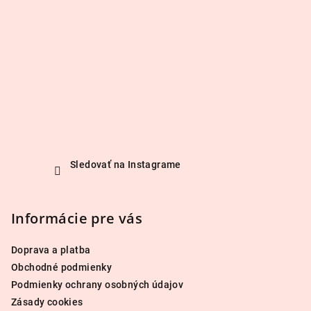
Sledovať na Instagrame
Informácie pre vás
Doprava a platba
Obchodné podmienky
Podmienky ochrany osobných údajov
Zásady cookies