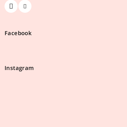
Facebook
Instagram