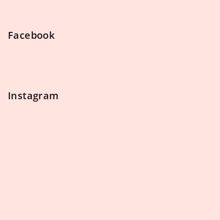
Facebook
Instagram