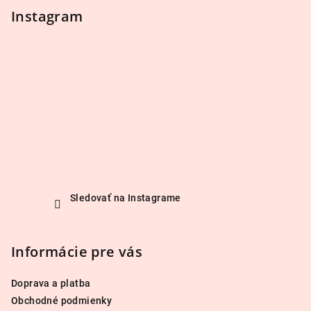
Instagram
Sledovať na Instagrame
Informácie pre vás
Doprava a platba
Obchodné podmienky